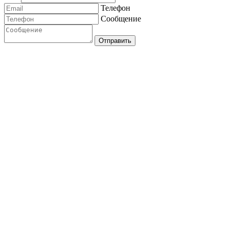
Телефон
Сообщение
Отправить