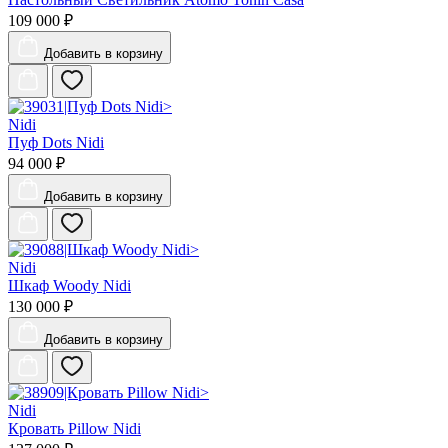
109 000 ₽
Добавить
в корзину
Nidi
Пуф Dots Nidi
94 000 ₽
Добавить
в корзину
Nidi
Шкаф Woody Nidi
130 000 ₽
Добавить
в корзину
Nidi
Кровать Pillow Nidi