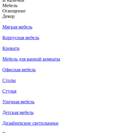
В наличии
Мебель
Освещение
Декор
Мягкая мебель
Корпусная мебель
Кровати
Мебель для ванной комнаты
Офисная мебель
Столы
Стулья
Уличная мебель
Детская мебель
Дизайнерские светильники