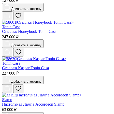
127 000 ₽
Добавить
в корзину
Tonin Casa
Стеллаж Honeybook Tonin Casa
247 000 ₽
Добавить
в корзину
Tonin Casa
Стеллаж Kaspar Tonin Casa
227 000 ₽
Добавить
в корзину
Slamp
Настольная Лампа Accordeon Slamp
63 000 ₽