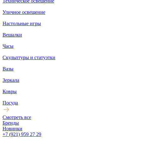
Техническое освещение
Уличное освещение
Настольные игры
Вешалки
Часы
Скульптуры и статуэтки
Вазы
Зеркала
Ковры
Посуда
Смотреть все
Бренды
Новинки
+7 (921) 959 27 29