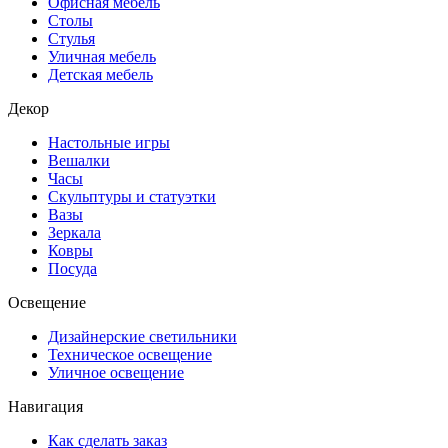
Офисная мебель
Столы
Стулья
Уличная мебель
Детская мебель
Декор
Настольные игры
Вешалки
Часы
Скульптуры и статуэтки
Вазы
Зеркала
Ковры
Посуда
Освещение
Дизайнерские светильники
Техническое освещение
Уличное освещение
Навигация
Как сделать заказ