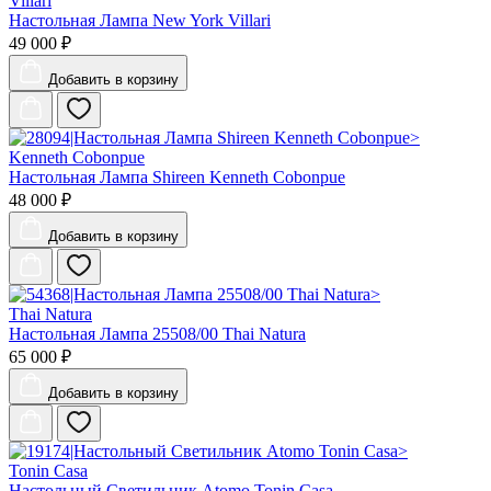
Villari
Настольная Лампа New York Villari
49 000 ₽
Добавить
в корзину
Kenneth Cobonpue
Настольная Лампа Shireen Kenneth Cobonpue
48 000 ₽
Добавить
в корзину
Thai Natura
Настольная Лампа 25508/00 Thai Natura
65 000 ₽
Добавить
в корзину
Tonin Casa
Настольный Светильник Atomo Tonin Casa