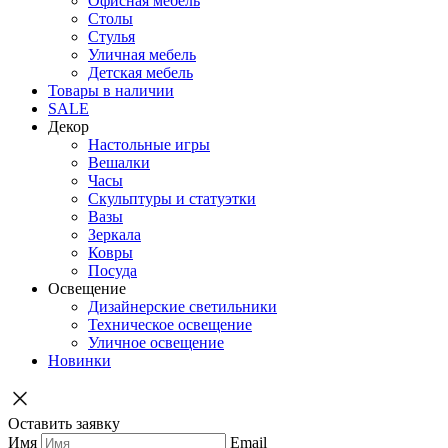
Офисная мебель
Столы
Стулья
Уличная мебель
Детская мебель
Товары в наличии
SALE
Декор
Настольные игры
Вешалки
Часы
Скульптуры и статуэтки
Вазы
Зеркала
Ковры
Посуда
Освещение
Дизайнерские светильники
Техническое освещение
Уличное освещение
Новинки
Оставить заявку
Имя
Email