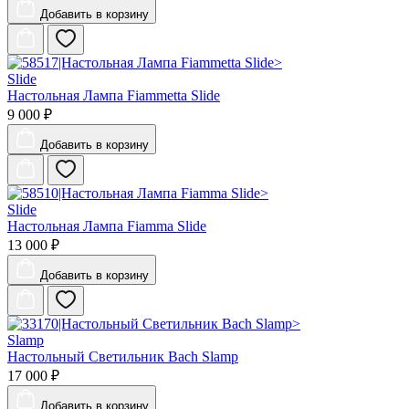
Добавить
в корзину
Slide
Настольная Лампа Fiammetta Slide
9 000 ₽
Добавить
в корзину
Slide
Настольная Лампа Fiamma Slide
13 000 ₽
Добавить
в корзину
Slamp
Настольный Светильник Bach Slamp
17 000 ₽
Добавить
в корзину