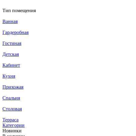
Тип помещения
Ванная
Гардеробная
Гостиная
Детская
Кабинет
Кухня
Прихожая
Спальня
Столовая
Терраса
Категории
Новинки