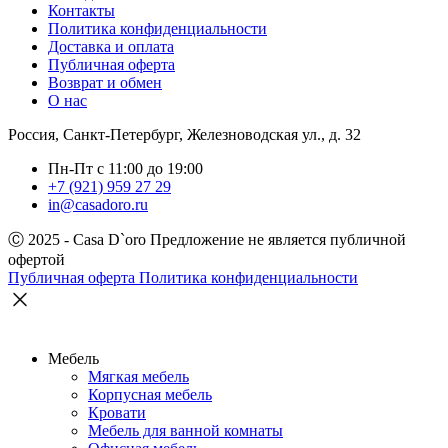
Контакты
Политика конфиденциальности
Доставка и оплата
Публичная оферта
Возврат и обмен
О нас
Россия, Санкт-Петербург, Железноводская ул., д. 32
Пн-Пт с 11:00 до 19:00
+7 (921) 959 27 29
in@casadoro.ru
Ⓒ 2025 - Casa D`oro
Предложение не является публичной
офертой
Публичная оферта
Политика конфиденциальности
Мебель
Мягкая мебель
Корпусная мебель
Кровати
Мебель для ванной комнаты