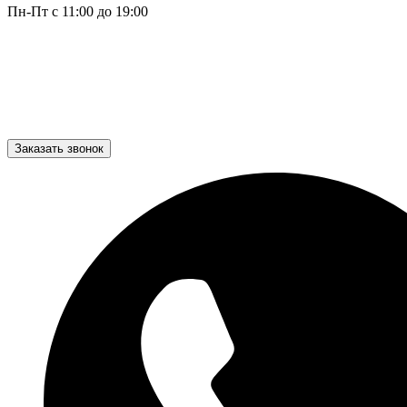
Пн-Пт с 11:00 до 19:00
Заказать звонок