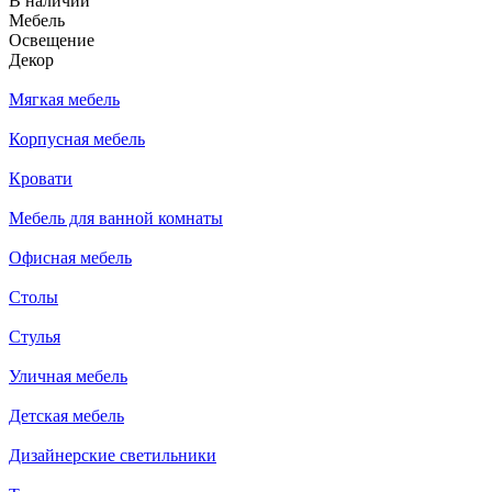
В наличии
Мебель
Освещение
Декор
Мягкая мебель
Корпусная мебель
Кровати
Мебель для ванной комнаты
Офисная мебель
Столы
Стулья
Уличная мебель
Детская мебель
Дизайнерские светильники