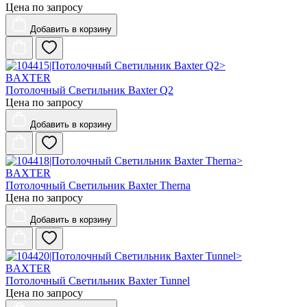
Цена по запросу
Добавить
в корзину
BAXTER
Потолочный Светильник Baxter Q2
Цена по запросу
Добавить
в корзину
BAXTER
Потолочный Светильник Baxter Therna
Цена по запросу
Добавить
в корзину
BAXTER
Потолочный Светильник Baxter Tunnel
Цена по запросу