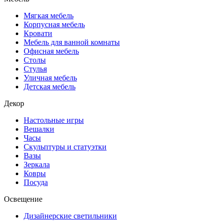
Мягкая мебель
Корпусная мебель
Кровати
Мебель для ванной комнаты
Офисная мебель
Столы
Стулья
Уличная мебель
Детская мебель
Декор
Настольные игры
Вешалки
Часы
Скульптуры и статуэтки
Вазы
Зеркала
Ковры
Посуда
Освещение
Дизайнерские светильники