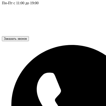
Пн-Пт с 11:00 до 19:00
Заказать звонок