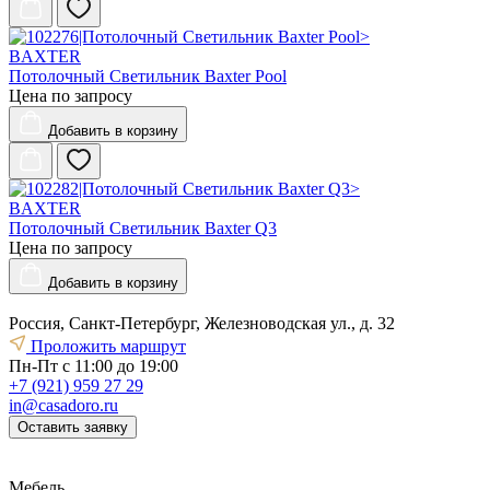
BAXTER
Потолочный Светильник Baxter Pool
Цена по запросу
Добавить
в корзину
BAXTER
Потолочный Светильник Baxter Q3
Цена по запросу
Добавить
в корзину
Россия, Санкт-Петербург, Железноводская ул., д. 32
Проложить маршрут
Пн-Пт с 11:00 до 19:00
+7 (921) 959 27 29
in@casadoro.ru
Оставить заявку
Мебель