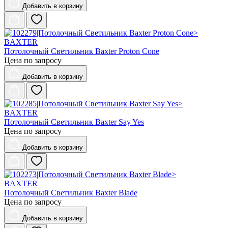
Добавить
в корзину
BAXTER
Потолочный Светильник Baxter Proton Cone
Цена по запросу
Добавить
в корзину
BAXTER
Потолочный Светильник Baxter Say Yes
Цена по запросу
Добавить
в корзину
BAXTER
Потолочный Светильник Baxter Blade
Цена по запросу
Добавить
в корзину