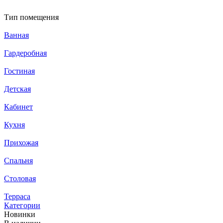
Тип помещения
Ванная
Гардеробная
Гостиная
Детская
Кабинет
Кухня
Прихожая
Спальня
Столовая
Терраса
Категории
Новинки