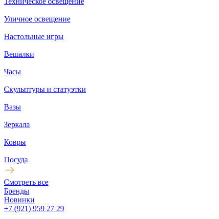
Техническое освещение
Уличное освещение
Настольные игры
Вешалки
Часы
Скульптуры и статуэтки
Вазы
Зеркала
Ковры
Посуда
Смотреть все
Бренды
Новинки
+7 (921) 959 27 29