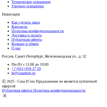
Техническое освещение
Уличное освещение
Навигация
Как сделать заказ
Контакты
Политика конфиденциальности
Доставка и оплата
Публичная оферта
Возврат и обмен
О нас
Россия, Санкт-Петербург, Железноводская ул., д. 32
Пн-Пт с 11:00 до 19:00
+7 (921) 959 27 29
in@casadoro.ru
Ⓒ 2025 - Casa D`oro
Предложение не является публичной
офертой
Публичная оферта
Политика конфиденциальности