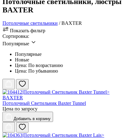
Потолочные светильники, люстры
BAXTER
Потолочные светильники
/ BAXTER
Показать фильтр
Сортировка:
Популярные
Популярные
Новые
Цена: По возрастанию
Цена: По убыванию
BAXTER
Потолочный Светильник Baxter Tunnel
Цена по запросу
Добавить
в корзину