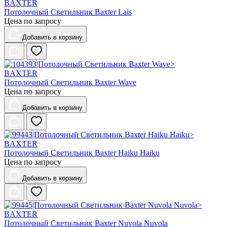
BAXTER
Потолочный Светильник Baxter Lais
Цена по запросу
Добавить
в корзину
BAXTER
Потолочный Светильник Baxter Wave
Цена по запросу
Добавить
в корзину
BAXTER
Потолочный Светильник Baxter Haiku Haiku
Цена по запросу
Добавить
в корзину
BAXTER
Потолочный Светильник Baxter Nuvola Nuvola