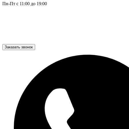
Пн-Пт с 11:00 до 19:00
Заказать звонок