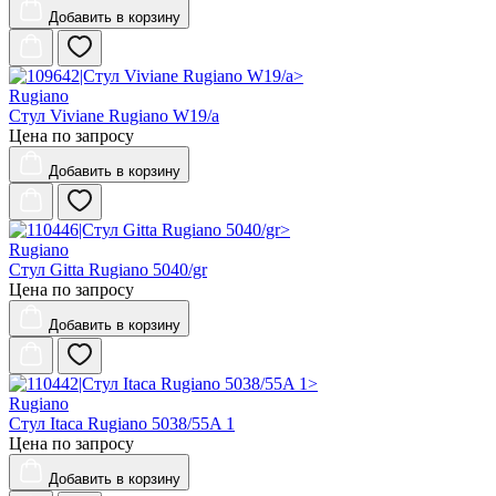
Добавить
в корзину
Rugiano
Стул Viviane Rugiano W19/a
Цена по запросу
Добавить
в корзину
Rugiano
Стул Gitta Rugiano 5040/gr
Цена по запросу
Добавить
в корзину
Rugiano
Стул Itaca Rugiano 5038/55A 1
Цена по запросу
Добавить
в корзину