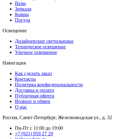
Вазы
Зеркала
Ковры
Посуда
Освещение
Дизайнерские светильники
Техническое освещение
Уличное освещение
Навигация
Как сделать заказ
Контакты
Политика конфиденциальности
Доставка и оплата
Публичная оферта
Возврат и обмен
О нас
Россия, Санкт-Петербург, Железноводская ул., д. 32
Пн-Пт с 11:00 до 19:00
+7 (921) 959 27 29