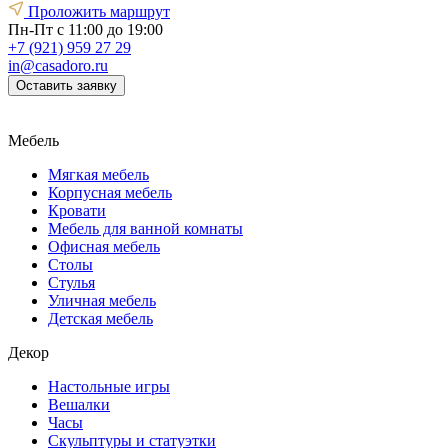
Проложить маршрут
Пн-Пт с 11:00 до 19:00
+7 (921) 959 27 29
in@casadoro.ru
Оставить заявку
Мебель
Мягкая мебель
Корпусная мебель
Кровати
Мебель для ванной комнаты
Офисная мебель
Столы
Стулья
Уличная мебель
Детская мебель
Декор
Настольные игры
Вешалки
Часы
Скульптуры и статуэтки