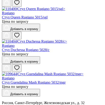
Rugiano
Стул Queen Rugiano 5015/sgl
Цена по запросу
Добавить
в корзину
Rugiano
Стул Duchessa Rugiano 5028/c
Цена по запросу
Добавить
в корзину
Rugiano
Стул Guendalina Mash Rugiano 5032/mgr
Цена по запросу
Добавить
в корзину
Россия, Санкт-Петербург, Железноводская ул., д. 32