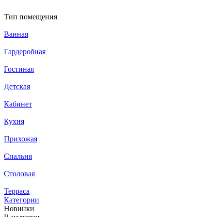
Тип помещения
Ванная
Гардеробная
Гостиная
Детская
Кабинет
Кухня
Прихожая
Спальня
Столовая
Терраса
Категории
Новинки