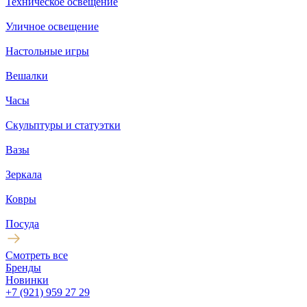
Техническое освещение
Уличное освещение
Настольные игры
Вешалки
Часы
Скульптуры и статуэтки
Вазы
Зеркала
Ковры
Посуда
Смотреть все
Бренды
Новинки
+7 (921) 959 27 29