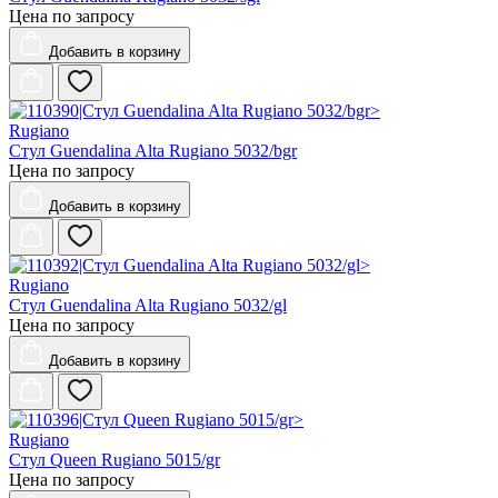
Цена по запросу
Добавить
в корзину
Rugiano
Стул Guendalina Alta Rugiano 5032/bgr
Цена по запросу
Добавить
в корзину
Rugiano
Стул Guendalina Alta Rugiano 5032/gl
Цена по запросу
Добавить
в корзину
Rugiano
Стул Queen Rugiano 5015/gr
Цена по запросу