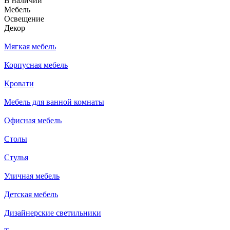
В наличии
Мебель
Освещение
Декор
Мягкая мебель
Корпусная мебель
Кровати
Мебель для ванной комнаты
Офисная мебель
Столы
Стулья
Уличная мебель
Детская мебель
Дизайнерские светильники