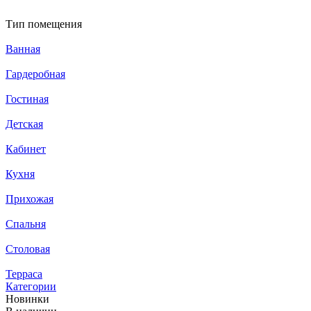
Тип помещения
Ванная
Гардеробная
Гостиная
Детская
Кабинет
Кухня
Прихожая
Спальня
Столовая
Терраса
Категории
Новинки