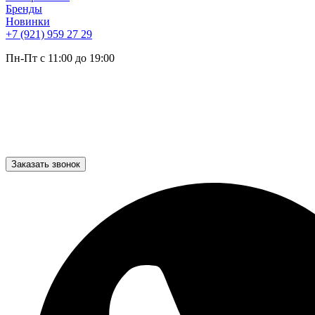
Бренды
Новинки
+7 (921) 959 27 29
Пн-Пт с 11:00 до 19:00
Заказать звонок