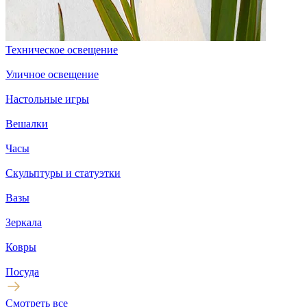
Техническое освещение
Уличное освещение
Настольные игры
Вешалки
Часы
Скульптуры и статуэтки
Вазы
Зеркала
Ковры
Посуда
Смотреть все