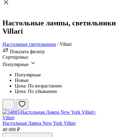
Настольные лампы, светильники
Villari
Настольные светильники
/ Villari
Показать фильтр
Сортировка:
Популярные
Популярные
Новые
Цена: По возрастанию
Цена: По убыванию
Villari
Настольная Лампа New York Villari
49 000 ₽