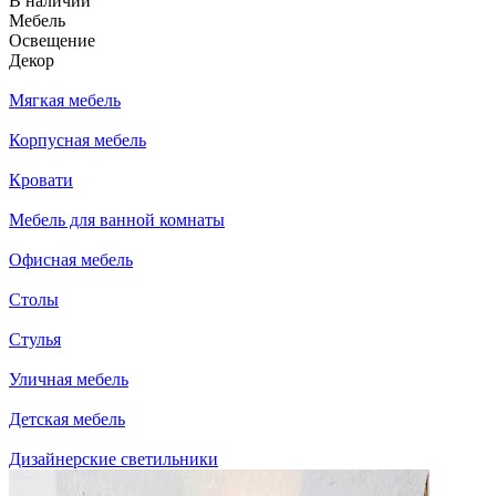
В наличии
Мебель
Освещение
Декор
Мягкая мебель
Корпусная мебель
Кровати
Мебель для ванной комнаты
Офисная мебель
Столы
Стулья
Уличная мебель
Детская мебель
Дизайнерские светильники