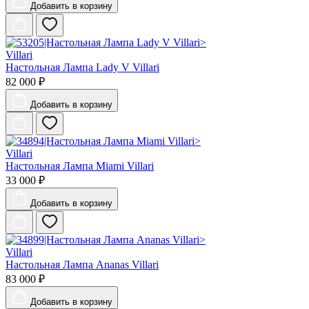
Добавить
в корзину
Villari
Настольная Лампа Lady V Villari
82 000 ₽
Добавить
в корзину
Villari
Настольная Лампа Miami Villari
33 000 ₽
Добавить
в корзину
Villari
Настольная Лампа Ananas Villari
83 000 ₽
Добавить
в корзину