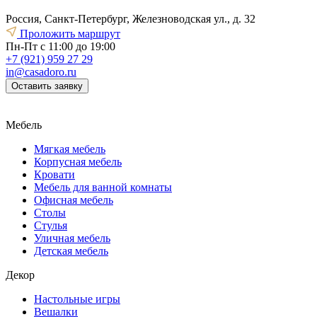
Россия, Санкт-Петербург, Железноводская ул., д. 32
Проложить маршрут
Пн-Пт с 11:00 до 19:00
+7 (921) 959 27 29
in@casadoro.ru
Оставить заявку
Мебель
Мягкая мебель
Корпусная мебель
Кровати
Мебель для ванной комнаты
Офисная мебель
Столы
Стулья
Уличная мебель
Детская мебель
Декор
Настольные игры
Вешалки