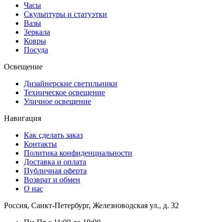
Часы
Скульптуры и статуэтки
Вазы
Зеркала
Ковры
Посуда
Освещение
Дизайнерские светильники
Техническое освещение
Уличное освещение
Навигация
Как сделать заказ
Контакты
Политика конфиденциальности
Доставка и оплата
Публичная оферта
Возврат и обмен
О нас
Россия, Санкт-Петербург, Железноводская ул., д. 32