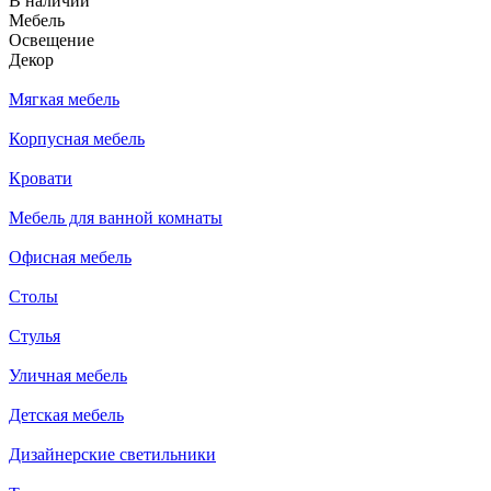
В наличии
Мебель
Освещение
Декор
Мягкая мебель
Корпусная мебель
Кровати
Мебель для ванной комнаты
Офисная мебель
Столы
Стулья
Уличная мебель
Детская мебель
Дизайнерские светильники