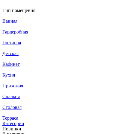
Тип помещения
Ванная
Гардеробная
Гостиная
Детская
Кабинет
Кухня
Прихожая
Спальня
Столовая
Терраса
Категории
Новинки