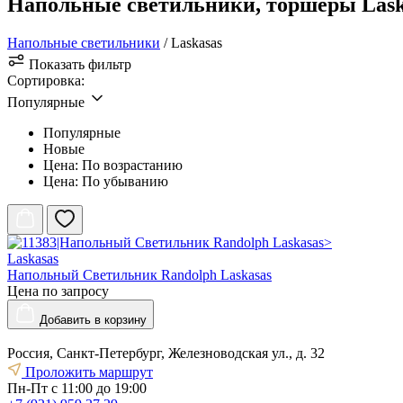
Напольные светильники, торшеры Lask
Напольные светильники
/ Laskasas
Показать фильтр
Сортировка:
Популярные
Популярные
Новые
Цена: По возрастанию
Цена: По убыванию
Laskasas
Напольный Светильник Randolph Laskasas
Цена по запросу
Добавить
в корзину
Россия, Санкт-Петербург, Железноводская ул., д. 32
Проложить маршрут
Пн-Пт с 11:00 до 19:00