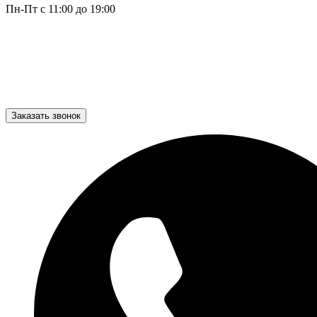
Пн-Пт с 11:00 до 19:00
Заказать звонок