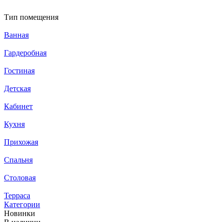
Тип помещения
Ванная
Гардеробная
Гостиная
Детская
Кабинет
Кухня
Прихожая
Спальня
Столовая
Терраса
Категории
Новинки