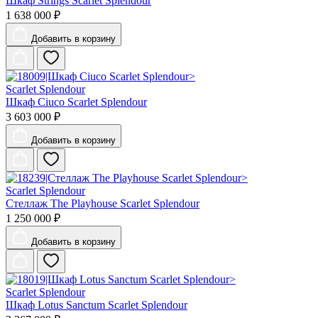
Шкаф Strings Scarlet Splendour
1 638 000 ₽
Добавить
в корзину
Scarlet Splendour
Шкаф Ciuco Scarlet Splendour
3 603 000 ₽
Добавить
в корзину
Scarlet Splendour
Стеллаж The Playhouse Scarlet Splendour
1 250 000 ₽
Добавить
в корзину
Scarlet Splendour
Шкаф Lotus Sanctum Scarlet Splendour