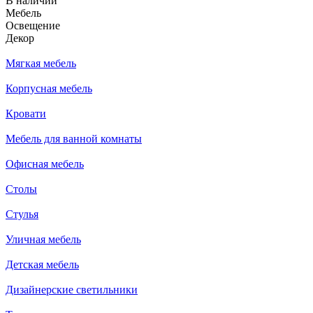
В наличии
Мебель
Освещение
Декор
Мягкая мебель
Корпусная мебель
Кровати
Мебель для ванной комнаты
Офисная мебель
Столы
Стулья
Уличная мебель
Детская мебель
Дизайнерские светильники