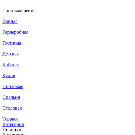
Тип помещения
Ванная
Гардеробная
Гостиная
Детская
Кабинет
Кухня
Прихожая
Спальня
Столовая
Терраса
Категории
Новинки