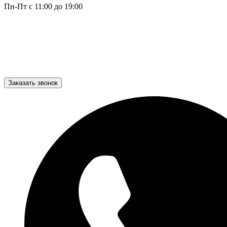
Пн-Пт с 11:00 до 19:00
Заказать звонок