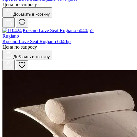
Цена по запросу
Добавить
в корзину
Rugiano
Кресло Love Seat Rugiano 6040/p
Цена по запросу
Добавить
в корзину