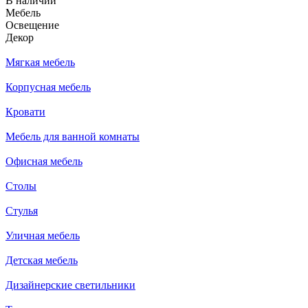
В наличии
Мебель
Освещение
Декор
Мягкая мебель
Корпусная мебель
Кровати
Мебель для ванной комнаты
Офисная мебель
Столы
Стулья
Уличная мебель
Детская мебель
Дизайнерские светильники