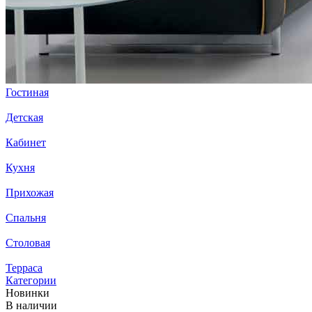
Гостиная
Детская
Кабинет
Кухня
Прихожая
Спальня
Столовая
Терраса
Категории
Новинки
В наличии