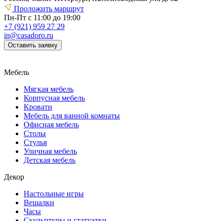
Проложить маршрут
Пн-Пт с 11:00 до 19:00
+7 (921) 959 27 29
in@casadoro.ru
Оставить заявку
Мебель
Мягкая мебель
Корпусная мебель
Кровати
Мебель для ванной комнаты
Офисная мебель
Столы
Стулья
Уличная мебель
Детская мебель
Декор
Настольные игры
Вешалки
Часы
Скульптуры и статуэтки