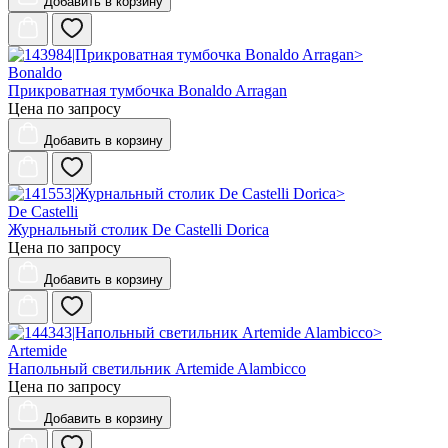
Добавить
в корзину
Bonaldo
Прикроватная тумбочка Bonaldo Arragan
Цена по запросу
Добавить
в корзину
De Castelli
Журнальный столик De Castelli Dorica
Цена по запросу
Добавить
в корзину
Artemide
Напольный светильник Artemide Alambicco
Цена по запросу
Добавить
в корзину