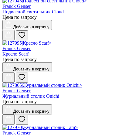
Franck Genser
Подвесной светильник Cloud
Цена по запросу
Добавить
в корзину
Franck Genser
Кресло Scarf
Цена по запросу
Добавить
в корзину
Franck Genser
Журнальный столик Onichi
Цена по запросу
Добавить
в корзину
Franck Genser