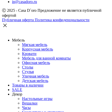
in@casadoro.ru
Ⓒ 2025 - Casa D`oro
Предложение не является публичной
офертой
Публичная оферта
Политика конфиденциальности
Мебель
Мягкая мебель
Корпусная мебель
Кровати
Мебель для ванной комнаты
Офисная мебель
Столы
Стулья
Уличная мебель
Детская мебель
Товары в наличии
SALE
Декор
Настольные игры
Вешалки
Часы