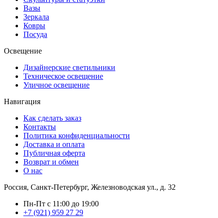
Вазы
Зеркала
Ковры
Посуда
Освещение
Дизайнерские светильники
Техническое освещение
Уличное освещение
Навигация
Как сделать заказ
Контакты
Политика конфиденциальности
Доставка и оплата
Публичная оферта
Возврат и обмен
О нас
Россия, Санкт-Петербург, Железноводская ул., д. 32
Пн-Пт с 11:00 до 19:00
+7 (921) 959 27 29