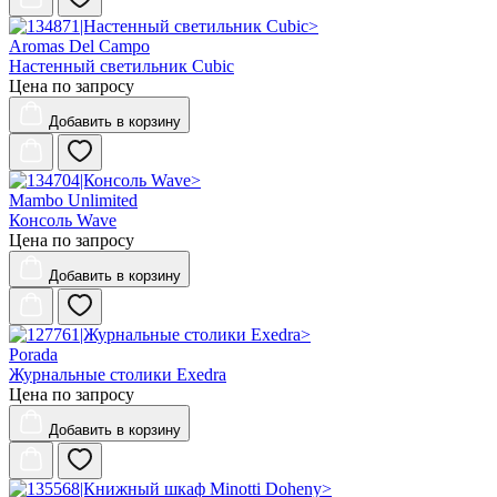
Aromas Del Campo
Настенный светильник Cubic
Цена по запросу
Добавить
в корзину
Mambo Unlimited
Консоль Wave
Цена по запросу
Добавить
в корзину
Porada
Журнальные столики Exedra
Цена по запросу
Добавить
в корзину