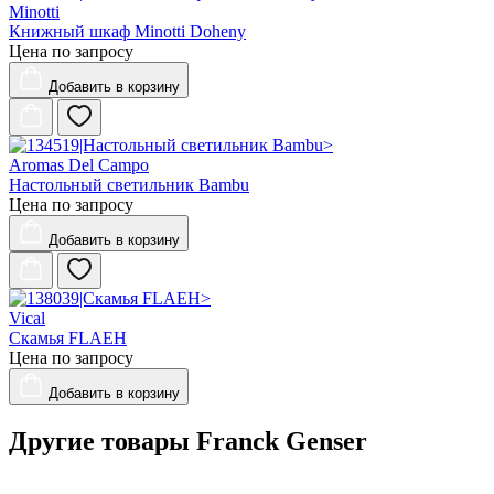
Minotti
Книжный шкаф Minotti Doheny
Цена по запросу
Добавить
в корзину
Aromas Del Campo
Настольный светильник Bambu
Цена по запросу
Добавить
в корзину
Vical
Скамья FLAEH
Цена по запросу
Добавить
в корзину
Другие товары Franck Genser