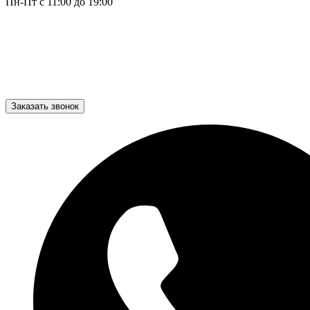
Пн-Пт с 11:00 до 19:00
Заказать звонок