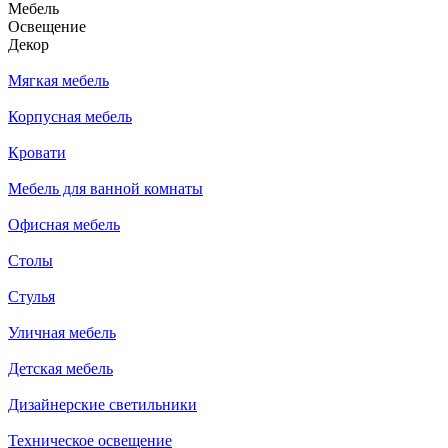
Мебель
Освещение
Декор
Мягкая мебель
Корпусная мебель
Кровати
Мебель для ванной комнаты
Офисная мебель
Столы
Стулья
Уличная мебель
Детская мебель
Дизайнерские светильники
Техническое освещение