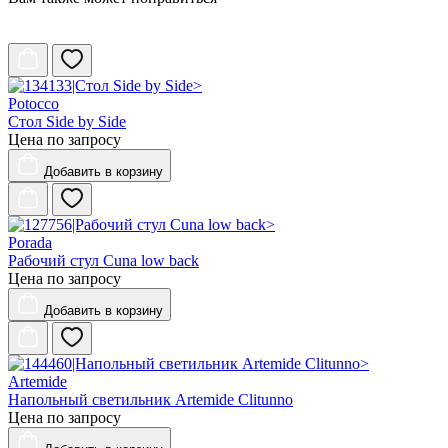
Potocco
Стол Side by Side
Цена по запросу
Добавить
в корзину
Porada
Рабочий стул Cuna low back
Цена по запросу
Добавить
в корзину
Artemide
Напольный светильник Artemide Clitunno
Цена по запросу