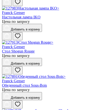
Franck Genser
Настольная лампа IKO
Цена по запросу
Добавить
в корзину
Franck Genser
Стол Shogun Rouge
Цена по запросу
Добавить
в корзину
Franck Genser
Обеденный стол Sous-Bois
Цена по запросу
Добавить
в корзину