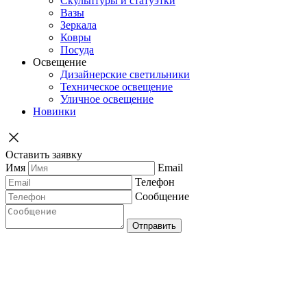
Скульптуры и статуэтки
Вазы
Зеркала
Ковры
Посуда
Освещение
Дизайнерские светильники
Техническое освещение
Уличное освещение
Новинки
Оставить заявку
Имя
Email
Телефон
Сообщение
Отправить