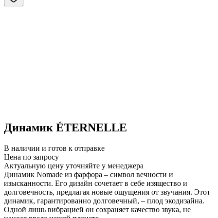
Динамик ÉTERNELLE
В наличии и готов к отправке
Цена по запросу
Актуальную цену уточняйте у менеджера
Динамик Nomade из фарфора – символ вечности и
изысканности. Его дизайн сочетает в себе изящество и
долговечность, предлагая новые ощущения от звучания. Этот
динамик, гарантированно долговечный, – плод экодизайна.
Одной лишь вибрацией он сохраняет качество звука, не