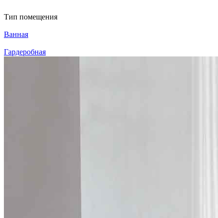
Тип помещения
Ванная
Гардеробная