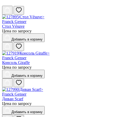
Franck Genser
Стол Vésuve
Цена по запросу
Добавить
в корзину
Franck Genser
Консоль Giraffe
Цена по запросу
Добавить
в корзину
Franck Genser
Диван Scarf
Цена по запросу
Добавить
в корзину