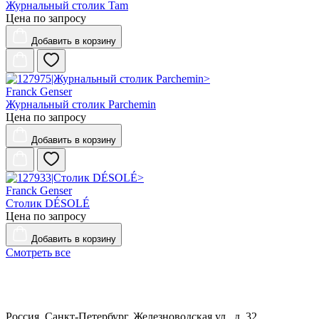
Журнальный столик Tam
Цена по запросу
Добавить
в корзину
Franck Genser
Журнальный столик Parchemin
Цена по запросу
Добавить
в корзину
Franck Genser
Столик DÉSOLÉ
Цена по запросу
Добавить
в корзину
Смотреть все
Россия, Санкт-Петербург, Железноводская ул., д. 32