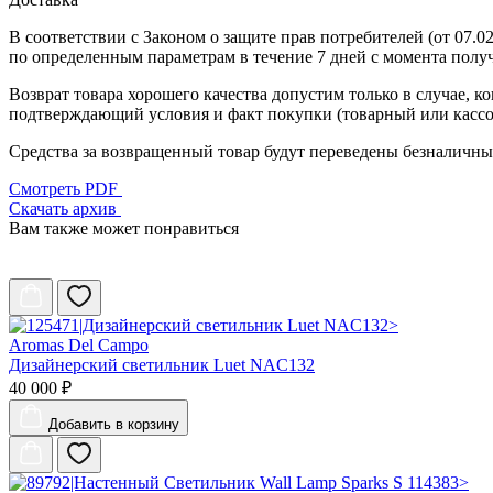
В соответствии с Законом о защите прав потребителей (от 07.02.
по определенным параметрам в течение 7 дней с момента полу
Возврат товара хорошего качества допустим только в случае, к
подтверждающий условия и факт покупки (товарный или кассо
Средства за возвращенный товар будут переведены безналичным
Смотреть PDF
Скачать архив
Вам также может понравиться
Aromas Del Campo
Дизайнерский светильник Luet NAC132
40 000 ₽
Добавить
в корзину