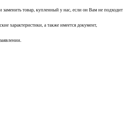
или заменить товар, купленный у нас, если он Вам не подходит
ские характеристики, а также имеется документ,
заявлении.