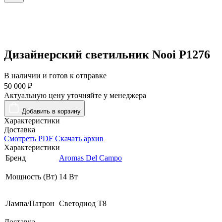
Дизайнерский светильник Nooi P1276
В наличии и готов к отправке
50 000 ₽
Актуальную цену уточняйте у менеджера
Добавить в корзину
Характеристики
Доставка
Смотреть PDF
Скачать архив
Характеристики
Бренд
Aromas Del Campo
Мощность (Вт)
14 Вт
Лампа/Патрон
Светодиод Т8
Доставка