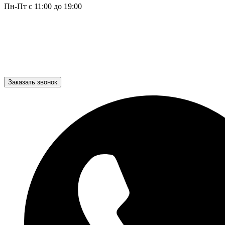
Пн-Пт с 11:00 до 19:00
Заказать звонок