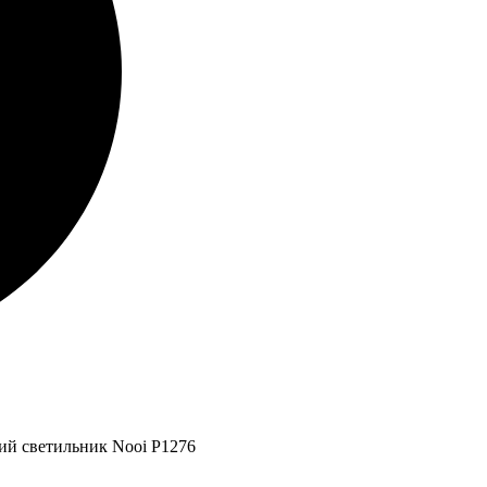
ий светильник Nooi P1276