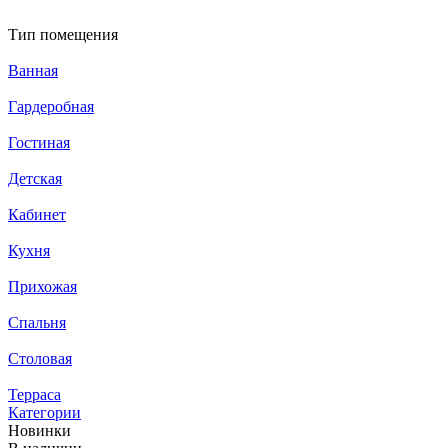
Тип помещения
Ванная
Гардеробная
Гостиная
Детская
Кабинет
Кухня
Прихожая
Спальня
Столовая
Терраса
Категории
Новинки