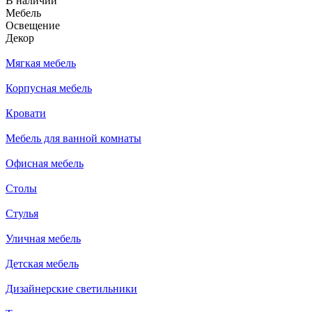
В наличии
Мебель
Освещение
Декор
Мягкая мебель
Корпусная мебель
Кровати
Мебель для ванной комнаты
Офисная мебель
Столы
Стулья
Уличная мебель
Детская мебель
Дизайнерские светильники