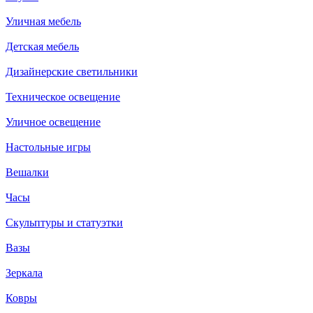
Уличная мебель
Детская мебель
Дизайнерские светильники
Техническое освещение
Уличное освещение
Настольные игры
Вешалки
Часы
Скульптуры и статуэтки
Вазы
Зеркала
Ковры