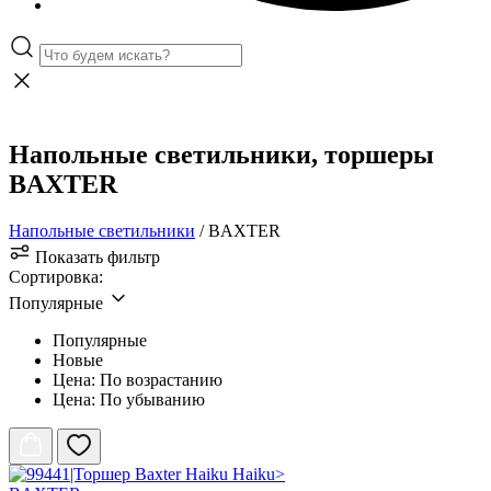
Напольные светильники, торшеры
BAXTER
Напольные светильники
/ BAXTER
Показать фильтр
Сортировка:
Популярные
Популярные
Новые
Цена: По возрастанию
Цена: По убыванию