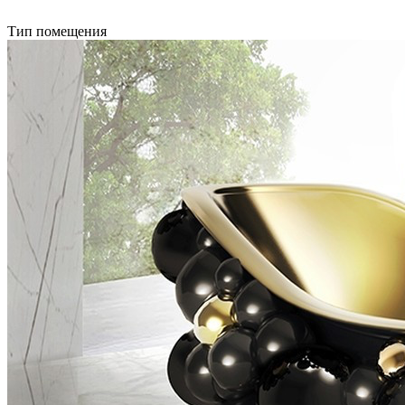
Тип помещения