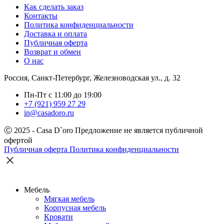
Как сделать заказ
Контакты
Политика конфиденциальности
Доставка и оплата
Публичная оферта
Возврат и обмен
О нас
Россия, Санкт-Петербург, Железноводская ул., д. 32
Пн-Пт с 11:00 до 19:00
+7 (921) 959 27 29
in@casadoro.ru
Ⓒ 2025 - Casa D`oro
Предложение не является публичной
офертой
Публичная оферта
Политика конфиденциальности
Мебель
Мягкая мебель
Корпусная мебель
Кровати