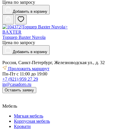
Цена по запросу
Добавить
в корзину
BAXTER
Торшер Baxter Nuvola
Цена по запросу
Добавить
в корзину
Россия, Санкт-Петербург, Железноводская ул., д. 32
Проложить маршрут
Пн-Пт с 11:00 до 19:00
+7 (921) 959 27 29
in@casadoro.ru
Оставить заявку
Мебель
Мягкая мебель
Корпусная мебель
Кровати