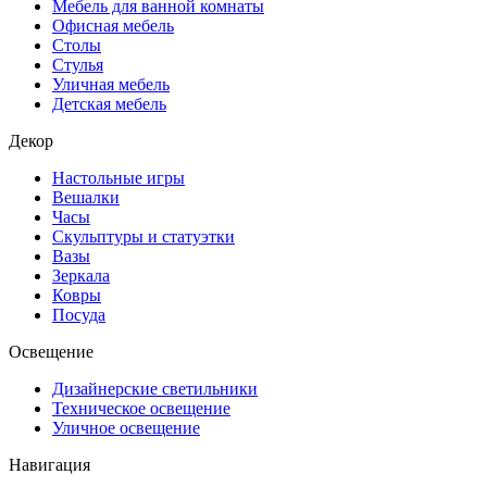
Мебель для ванной комнаты
Офисная мебель
Столы
Стулья
Уличная мебель
Детская мебель
Декор
Настольные игры
Вешалки
Часы
Скульптуры и статуэтки
Вазы
Зеркала
Ковры
Посуда
Освещение
Дизайнерские светильники
Техническое освещение
Уличное освещение
Навигация