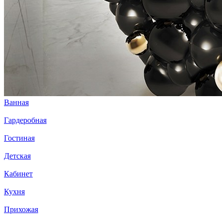
Ванная
Гардеробная
Гостиная
Детская
Кабинет
Кухня
Прихожая