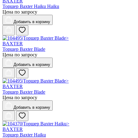
BAXTER
Торшер Baxter Haiku Haiku
Цена по запросу
Добавить
в корзину
BAXTER
Торшер Baxter Blade
Цена по запросу
Добавить
в корзину
BAXTER
Торшер Baxter Blade
Цена по запросу
Добавить
в корзину
BAXTER
Торшер Baxter Haiku