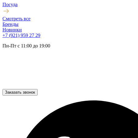
Посуда
Смотреть все
Бренды
Новинки
+7 (921) 959 27 29
Пн-Пт с 11:00 до 19:00
Заказать звонок