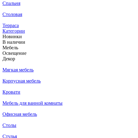
Спальня
Столовая
Терраса
Категории
Новинки
В наличии
Мебель
Освещение
Декор
Мягкая мебель
Корпусная мебель
Кровати
Мебель для ванной комнаты
Офисная мебель
Столы
Стулья