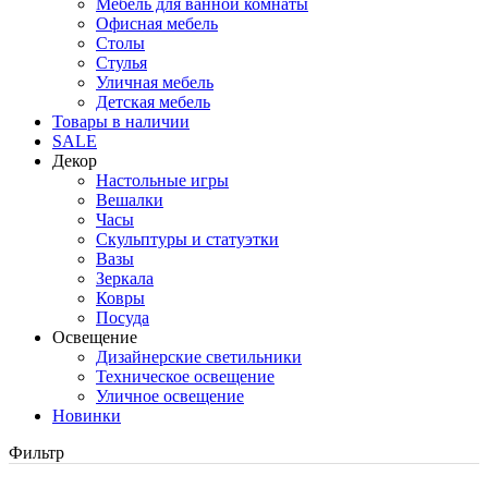
Мебель для ванной комнаты
Офисная мебель
Столы
Стулья
Уличная мебель
Детская мебель
Товары в наличии
SALE
Декор
Настольные игры
Вешалки
Часы
Скульптуры и статуэтки
Вазы
Зеркала
Ковры
Посуда
Освещение
Дизайнерские светильники
Техническое освещение
Уличное освещение
Новинки
Фильтр